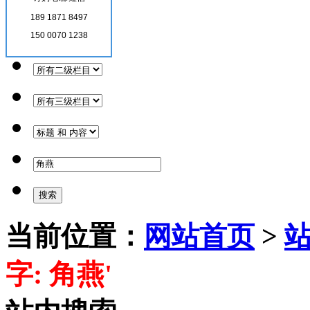
189 1871 8497
150 0070 1238
当前位置：
网站首页
>
字: 角燕'