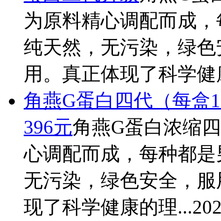
为原料精心调配而成，
纯天然，无污染，绿色
用。真正体现了科学健康
角燕
G蛋白四代（每盒1
396元
角燕
G蛋白浓缩
心调配而成，每种都是
无污染，绿色安全，服
现了科学健康的理...
202