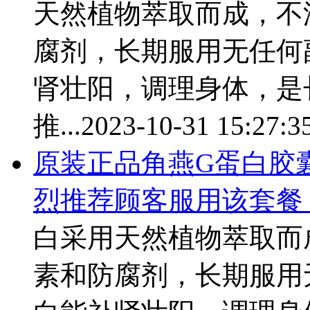
天然植物萃取而成，不
腐剂，长期服用无任何
肾壮阳，调理身体，是
推...
2023-10-31 15:27:3
原装正品
角燕
G蛋白胶囊
烈推荐顾客服用该套餐
白采用天然植物萃取而
素和防腐剂，长期服用