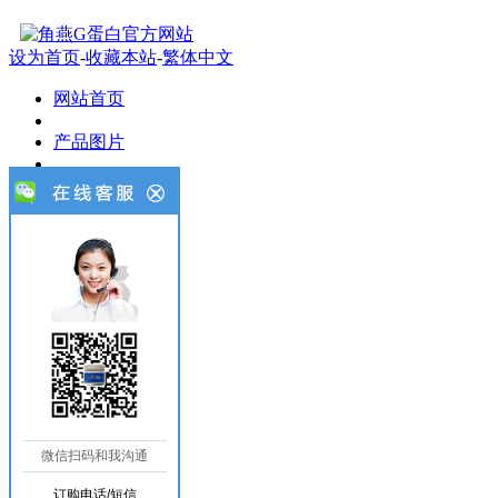
设为首页
-
收藏本站
-
繁体中文
网站首页
产品图片
新闻知识
产品报价
功效作用
我要订购
客户案例
联系我们
微信扫码和我沟通
站内搜索
订购电话/短信