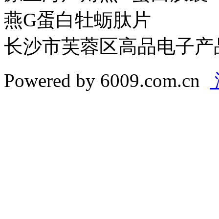
燕G蛋白牡蛎肽片
长沙市芙蓉区高品电子产
Powered by 6009.com.cn